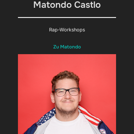
Matondo Castlo
Rap-Workshops
Zu Matondo