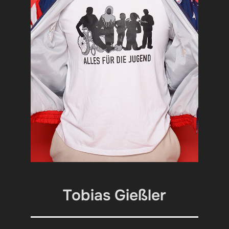
Tobias Gießler