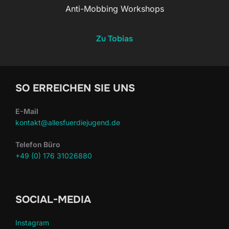
Anti-Mobbing Workshops
Zu Tobias
SO ERREICHEN SIE UNS
E-Mail
kontakt@allesfuerdiejugend.de
Telefon Büro
+49 (0) 176 31026880
SOCIAL-MEDIA
Instagram